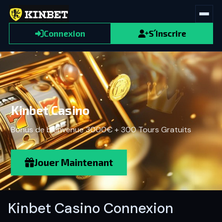
Connexion
S՛Inscrire
Kinbet Casino
Bonus de bienvenue 3000€ + 300 Tours Gratuits
Jouer Maintenant
Kinbet Casino Connexion