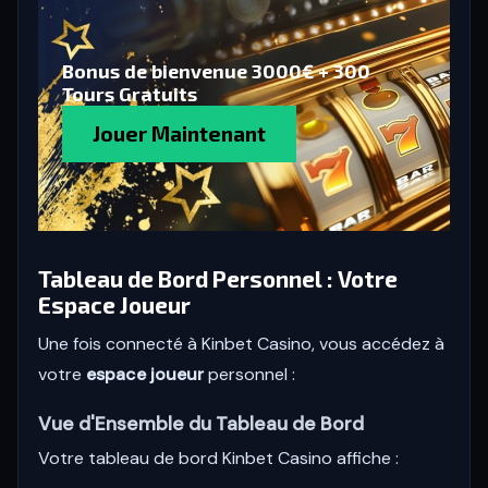
Bonus de bienvenue 3000€ + 300
Tours Gratuits
Jouer Maintenant
Tableau de Bord Personnel : Votre
Espace Joueur
Une fois connecté à Kinbet Casino, vous accédez à
votre
espace joueur
personnel :
Vue d'Ensemble du Tableau de Bord
Votre tableau de bord Kinbet Casino affiche :