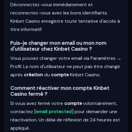
Déconnectez-vous immédiatement et
reconnectez-vous avec les bons identifiants.
Kinbet Casino enregistre toute tentative d'accès à
titre informatif.
Puis-je changer mon email ou mon nom
d'utilisateur chez Kinbet Casino ?
Vous pouvez changer votre email via Paramètres →
Profil. Le nom d'utilisateur ne peut pas être changé
après
création
du
compte
Kinbet Casino.
Comment réactiver mon compte Kinbet
Casino fermé ?
Si vous avez fermé votre
compte
volontairement,
contactez
[email protected]
pour demander une
réactivation. Un délai de réflexion de 24 heures est
appliqué.