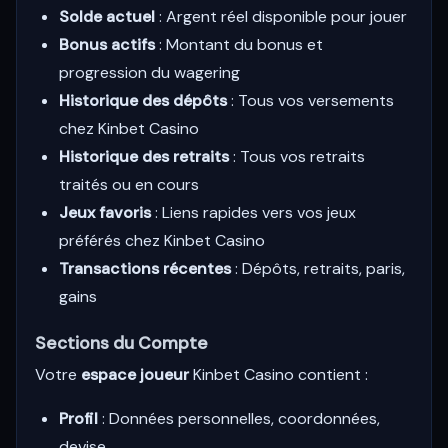
Solde actuel
: Argent réel disponible pour jouer
Bonus actifs
: Montant du bonus et
progression du wagering
Historique des dépôts
: Tous vos versements
chez Kinbet Casino
Historique des retraits
: Tous vos retraits
traités ou en cours
Jeux favoris
: Liens rapides vers vos jeux
préférés chez Kinbet Casino
Transactions récentes
: Dépôts, retraits, paris,
gains
Sections du Compte
Votre
espace joueur
Kinbet Casino contient :
Profil
: Données personnelles, coordonnées,
devise