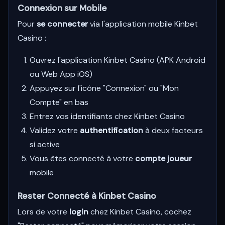
Connexion sur Mobile
Pour
se connecter
via l'application mobile Kinbet
Casino :
Ouvrez l'application Kinbet Casino (APK Android
ou Web App iOS)
Appuyez sur l'icône "Connexion" ou "Mon
Compte" en bas
Entrez vos identifiants chez Kinbet Casino
Validez votre
authentification
à deux facteurs
si active
Vous êtes connecté à votre
compte joueur
mobile
Rester Connecté à Kinbet Casino
Lors de votre
login
chez Kinbet Casino, cochez