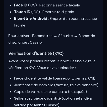
Face ID
(iOS) : Reconnaissance faciale
Touch ID
(iOS) : Empreinte digitale
Biométrie Android
: Empreinte, reconnaissance
faciale
Pour activer : Paramètres → Sécurité → Biométrie
chez Kinbet Casino.
Vérification d'Identité (KYC)
Avant votre premier retrait, Kinbet Casino exige la
vérification KYC. Vous devez uploader :
Pièce d'identité valide (passeport, permis, CNI)
Justificatif de domicile (facture, relevé bancaire)
Copie de votre carte bancaire (masquée)
Selfie avec pièce d'identité (optionnel si déjà
validée par Kinbet Casino)