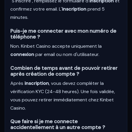
"S'inscrire", remplissez le formulaire d'
inscription
et
confirmez votre email. L'
inscription
prend 5
minutes.
Puis-je me connecter avec mon numéro de
téléphone ?
Non. Kinbet Casino accepte uniquement la
connexion
par email ou nom d'utilisateur.
Combien de temps avant de pouvoir retirer
après création de compte ?
Après
inscription
, vous devez compléter la
vérification KYC (24-48 heures). Une fois validée,
vous pouvez retirer immédiatement chez Kinbet
Casino.
Que faire si je me connecte
accidentellement à un autre compte ?