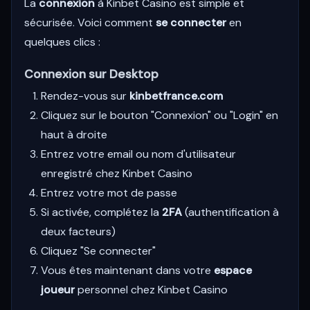
La
connexion
à Kinbet Casino est simple et
sécurisée. Voici comment
se connecter
en
quelques clics :
Connexion sur Desktop
Rendez-vous sur
kinbetfrance.com
Cliquez sur le bouton "Connexion" ou "Login" en
haut à droite
Entrez votre email ou nom d'utilisateur
enregistré chez Kinbet Casino
Entrez votre mot de passe
Si activée, complétez la
2FA
(authentification à
deux facteurs)
Cliquez "Se connecter"
Vous êtes maintenant dans votre
espace
joueur
personnel chez Kinbet Casino